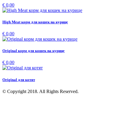
€ 0,00
High Meat корм для кошек на курице
€ 0,00
Original корм для кошек на курице
€ 0,00
Original для котят
© Copyright 2018. All Rights Reserved.