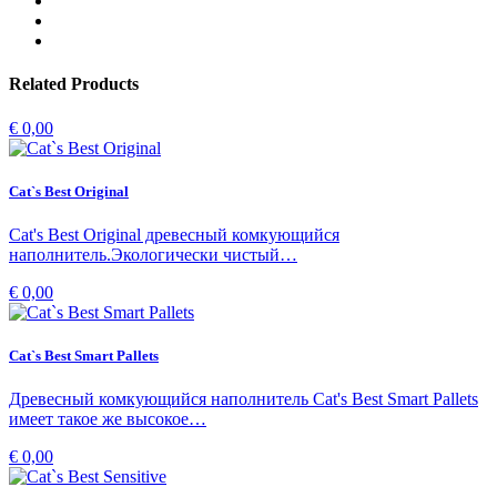
Related Products
€ 0,00
Cat`s Best Original
Cat's Best Original древесный комкующийся
наполнитель.Экологически чистый…
€ 0,00
Cat`s Best Smart Pallets
Древесный комкующийся наполнитель Cat's Best Smart Pallets
имеет такое же высокое…
€ 0,00