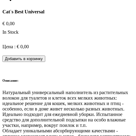
Cat`s Best Universal
€ 0,00
In Stock
Цена : € 0,00
Добавить в корзинку
Описание:
Натуральный универсальный наполнитель из растительных
волокон для туалетов и клеток всех мелких животных:
идеальное решение для кошек, мелких животных и птиц -
особенно, если в доме живет несколько разных животных.
Идеально подходит для ежедневной уборки. Испытанное
средство для дополнительной подсыпки на особо влажные
участки, например, вокруг поилок и т.п.
Обладает уникальными абсорбирующими качествами -