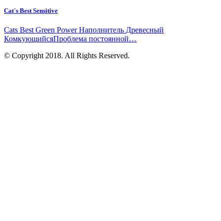
Cat`s Best Sensitive
Cats Best Green Power Наполнитель Древесный
КомкующийсяПроблема постоянной…
© Copyright 2018. All Rights Reserved.