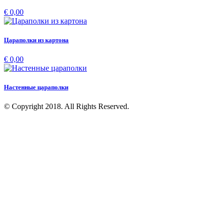
€ 0,00
Цараполки из картона
€ 0,00
Настенные цараполки
© Copyright 2018. All Rights Reserved.