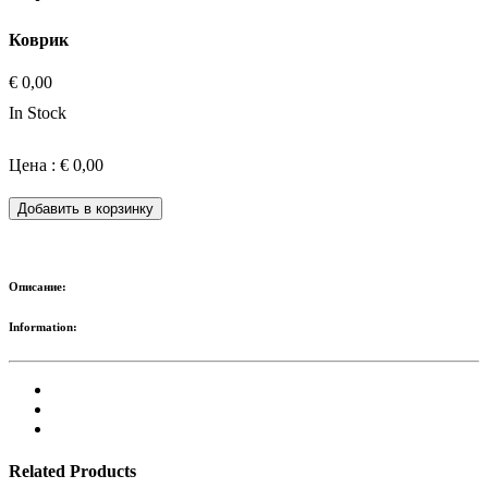
Коврик
€ 0,00
In Stock
Цена : € 0,00
Добавить в корзинку
Описание:
Information:
Related Products